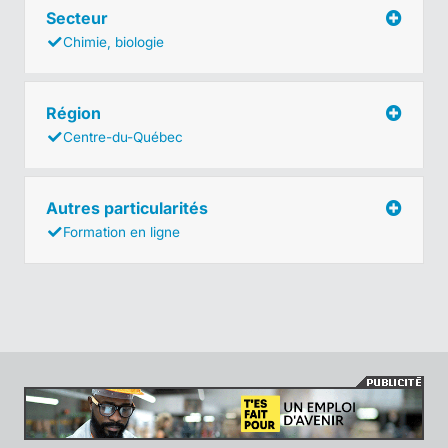
Secteur
Chimie, biologie
Région
Centre-du-Québec
Autres particularités
Formation en ligne