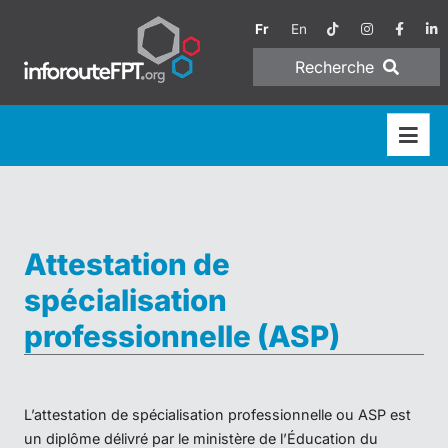
Fr
En
Recherche
Attestation de
spécialisation
professionnelle (ASP)
L’attestation de spécialisation professionnelle ou ASP est
un diplôme délivré par le ministère de l’Éducation du