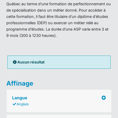
Québec au terme d’une formation de perfectionnement ou
de spécialisation dans un métier donné. Pour accéder à
cette formation, il faut être titulaire d’un diplôme d’études
professionnelles (DEP) ou exercer un métier relié au
programme d’études. La durée d’une ASP varie entre 3 et
9 mois (300 à 1230 heures).
Aucun résultat
Affinage
Langue
Anglais