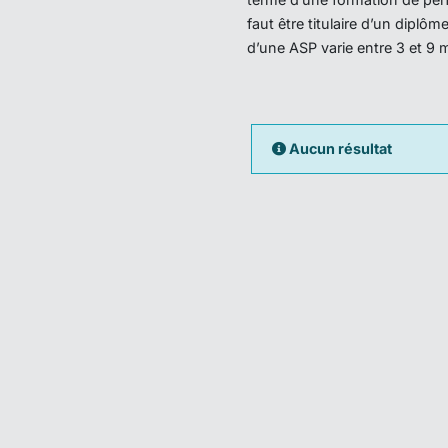
faut être titulaire d’un dipl
d’une ASP varie entre 3 et 9 
Aucun résultat