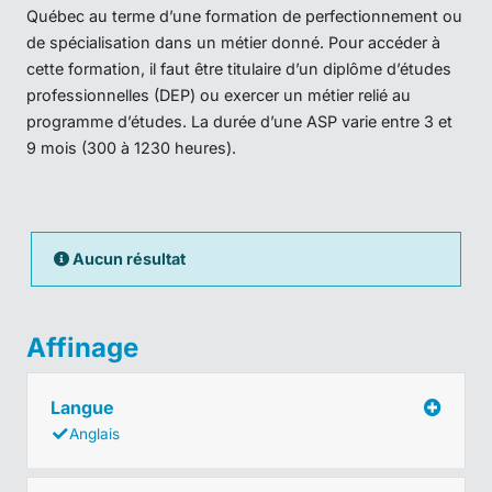
Québec au terme d’une formation de perfectionnement ou
de spécialisation dans un métier donné. Pour accéder à
cette formation, il faut être titulaire d’un diplôme d’études
professionnelles (DEP) ou exercer un métier relié au
programme d’études. La durée d’une ASP varie entre 3 et
9 mois (300 à 1230 heures).
Aucun résultat
Affinage
Langue
Anglais