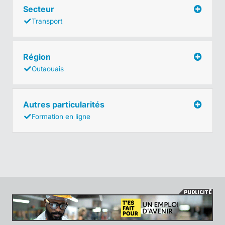
Secteur
Transport
Région
Outaouais
Autres particularités
Formation en ligne