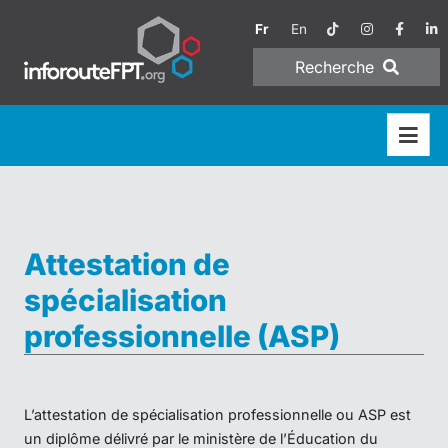
Fr
En
Recherche
Attestation de
spécialisation
professionnelle (ASP)
L’attestation de spécialisation professionnelle ou ASP est
un diplôme délivré par le ministère de l’Éducation du