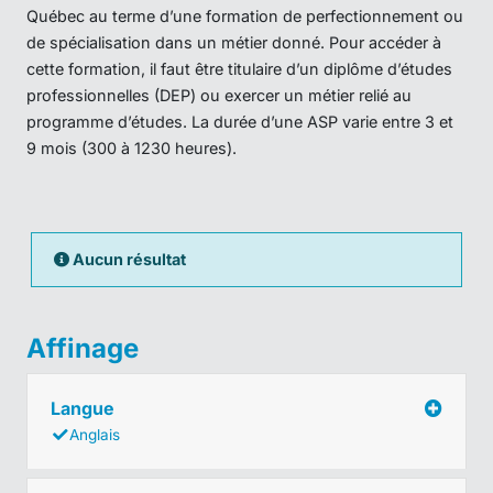
Québec au terme d’une formation de perfectionnement ou
de spécialisation dans un métier donné. Pour accéder à
cette formation, il faut être titulaire d’un diplôme d’études
professionnelles (DEP) ou exercer un métier relié au
programme d’études. La durée d’une ASP varie entre 3 et
9 mois (300 à 1230 heures).
Aucun résultat
Affinage
Langue
Anglais