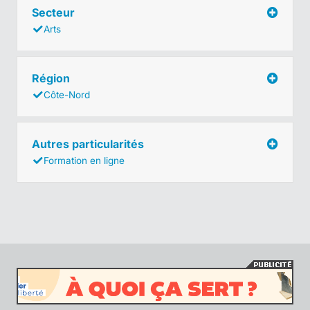
Secteur
Arts
Région
Côte-Nord
Autres particularités
Formation en ligne