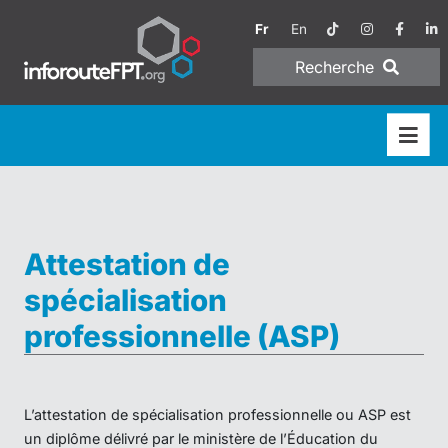
Fr
En
Recherche
Attestation de
spécialisation
professionnelle (ASP)
L’attestation de spécialisation professionnelle ou ASP est
un diplôme délivré par le ministère de l’Éducation du