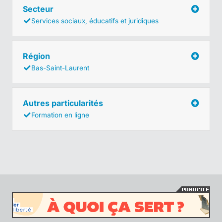
Secteur
Services sociaux, éducatifs et juridiques
Région
Bas-Saint-Laurent
Autres particularités
Formation en ligne