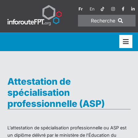
Fr
En
Recherche
Attestation de
spécialisation
professionnelle (ASP)
L’attestation de spécialisation professionnelle ou ASP est
un diplôme délivré par le ministère de l’Éducation du