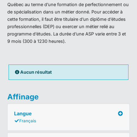
Québec au terme d’une formation de perfectionnement ou
de spécialisation dans un métier donné. Pour accéder à
cette formation, il faut être titulaire d’un diplôme d’études
professionnelles (DEP) ou exercer un métier relié au
programme d’études. La durée d’une ASP varie entre 3 et
9 mois (300 à 1230 heures).
Aucun résultat
Affinage
Langue
Français