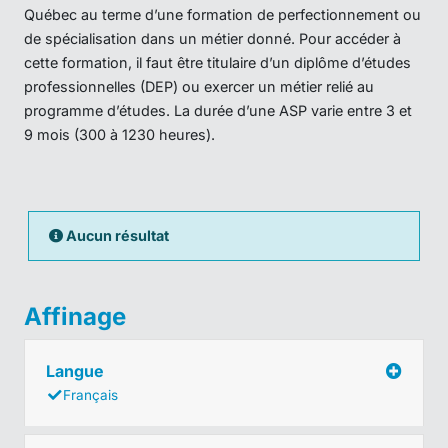
Québec au terme d’une formation de perfectionnement ou
de spécialisation dans un métier donné. Pour accéder à
cette formation, il faut être titulaire d’un diplôme d’études
professionnelles (DEP) ou exercer un métier relié au
programme d’études. La durée d’une ASP varie entre 3 et
9 mois (300 à 1230 heures).
Aucun résultat
Affinage
Langue
Français