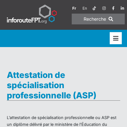
Fr
En
Recherche
Attestation de
spécialisation
professionnelle (ASP)
L’attestation de spécialisation professionnelle ou ASP est
un diplôme délivré par le ministère de l’Éducation du