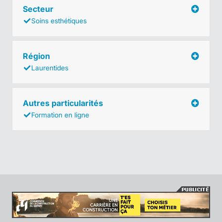
Secteur
Soins esthétiques
Région
Laurentides
Autres particularités
Formation en ligne