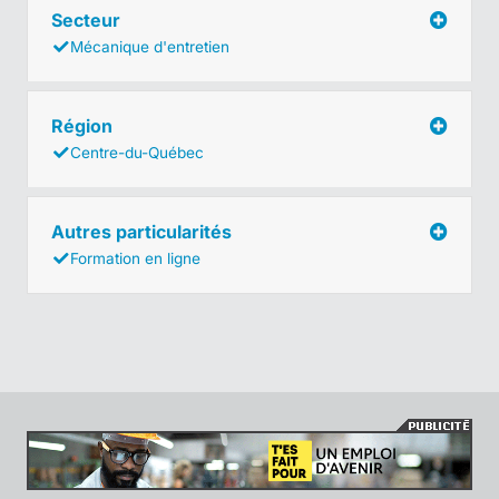
Secteur
Mécanique d'entretien
Région
Centre-du-Québec
Autres particularités
Formation en ligne