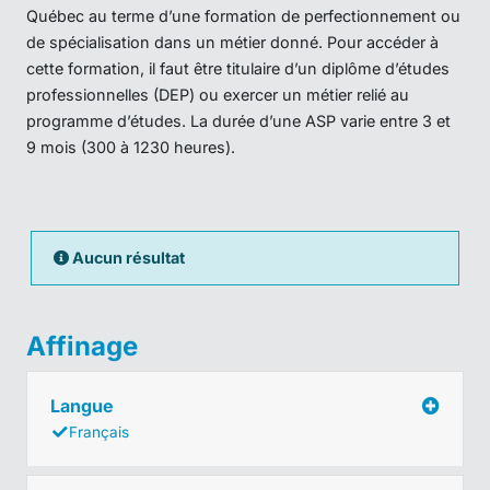
Québec au terme d’une formation de perfectionnement ou
de spécialisation dans un métier donné. Pour accéder à
cette formation, il faut être titulaire d’un diplôme d’études
professionnelles (DEP) ou exercer un métier relié au
programme d’études. La durée d’une ASP varie entre 3 et
9 mois (300 à 1230 heures).
Aucun résultat
Affinage
Langue
Français