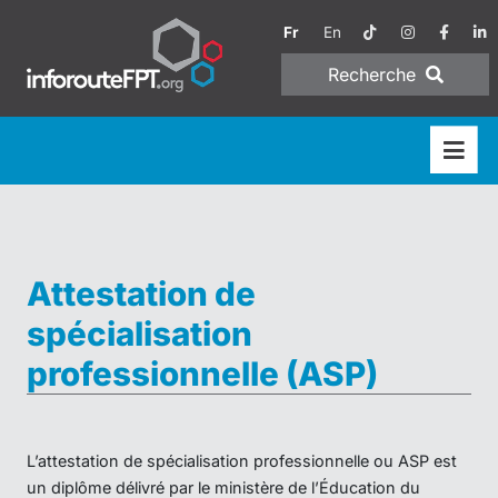
Fr
En
Recherche
Attestation de
spécialisation
professionnelle (ASP)
L’attestation de spécialisation professionnelle ou ASP est
un diplôme délivré par le ministère de l’Éducation du