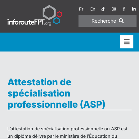
Fr
En
Recherche
Attestation de
spécialisation
professionnelle (ASP)
L’attestation de spécialisation professionnelle ou ASP est
un diplôme délivré par le ministère de l’Éducation du