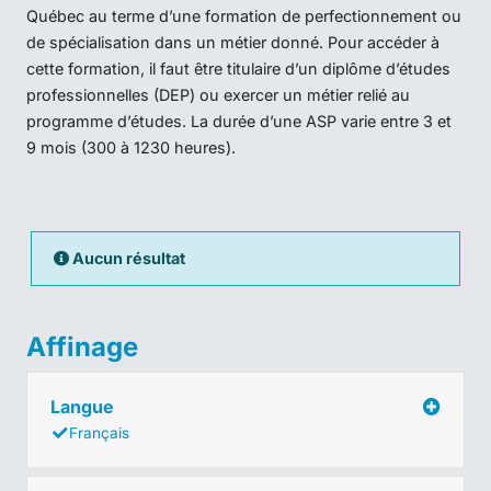
Québec au terme d’une formation de perfectionnement ou
de spécialisation dans un métier donné. Pour accéder à
cette formation, il faut être titulaire d’un diplôme d’études
professionnelles (DEP) ou exercer un métier relié au
programme d’études. La durée d’une ASP varie entre 3 et
9 mois (300 à 1230 heures).
Aucun résultat
Affinage
Langue
Français