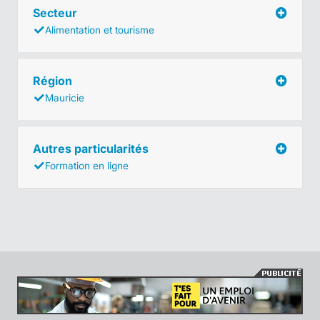
Secteur
Alimentation et tourisme
Région
Mauricie
Autres particularités
Formation en ligne