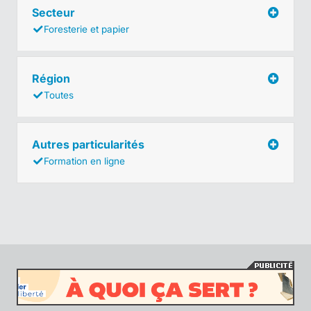
Secteur
Foresterie et papier
Région
Toutes
Autres particularités
Formation en ligne