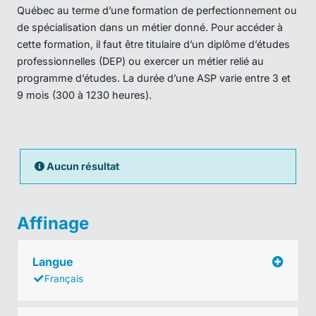
Québec au terme d’une formation de perfectionnement ou
de spécialisation dans un métier donné. Pour accéder à
cette formation, il faut être titulaire d’un diplôme d’études
professionnelles (DEP) ou exercer un métier relié au
programme d’études. La durée d’une ASP varie entre 3 et
9 mois (300 à 1230 heures).
Aucun résultat
Affinage
Langue
Français