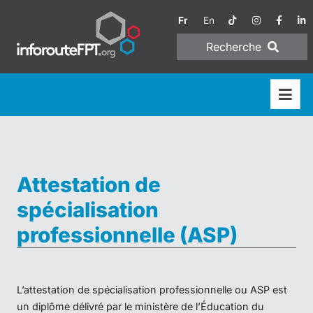
Fr
En
Recherche
Attestation de
spécialisation
professionnelle (ASP)
L’attestation de spécialisation professionnelle ou ASP est
un diplôme délivré par le ministère de l’Éducation du