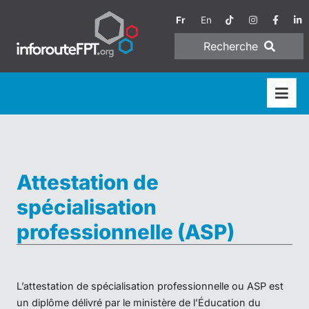
Fr
En
Recherche
Attestation de
spécialisation
professionnelle (ASP)
L’attestation de spécialisation professionnelle ou ASP est
un diplôme délivré par le ministère de l’Éducation du