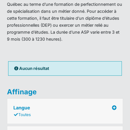
Québec au terme d’une formation de perfectionnement ou
de spécialisation dans un métier donné. Pour accéder à
cette formation, il faut être titulaire d’un diplôme d’études
professionnelles (DEP) ou exercer un métier relié au
programme d’études. La durée d’une ASP varie entre 3 et
9 mois (300 à 1230 heures).
Aucun résultat
Affinage
Langue
Toutes