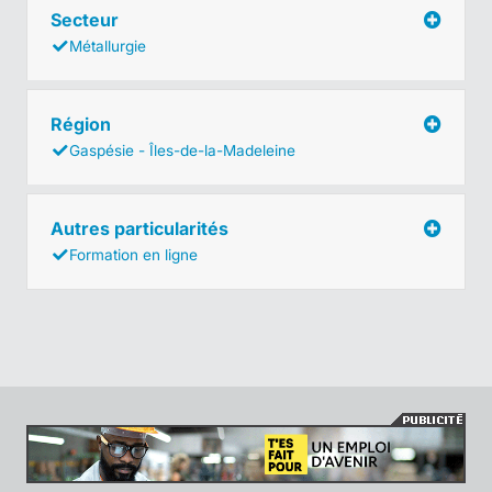
Secteur
Métallurgie
Région
Gaspésie - Îles-de-la-Madeleine
Autres particularités
Formation en ligne