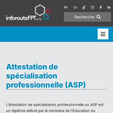
Fr
En
Recherche
Attestation de
spécialisation
professionnelle (ASP)
L’attestation de spécialisation professionnelle ou ASP est
un diplôme délivré par le ministère de l’Éducation du