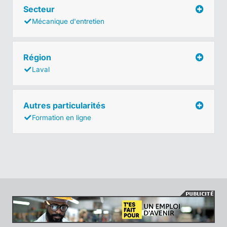
Secteur
Mécanique d'entretien
Région
Laval
Autres particularités
Formation en ligne