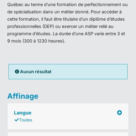
Québec au terme d’une formation de perfectionnement ou
de spécialisation dans un métier donné. Pour accéder à
cette formation, il faut être titulaire d’un diplôme d’études
professionnelles (DEP) ou exercer un métier relié au
programme d’études. La durée d’une ASP varie entre 3 et
9 mois (300 à 1230 heures).
Aucun résultat
Affinage
Langue
Toutes