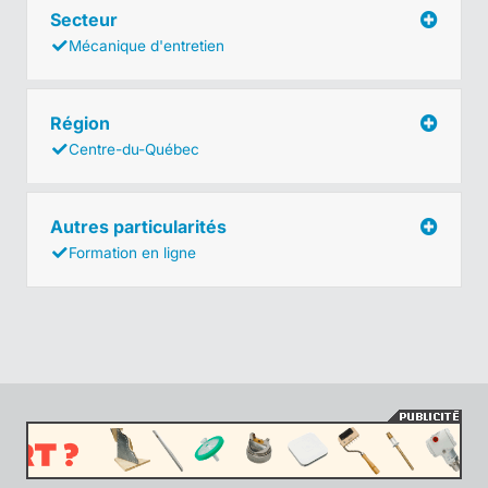
Secteur
Mécanique d'entretien
Région
Centre-du-Québec
Autres particularités
Formation en ligne