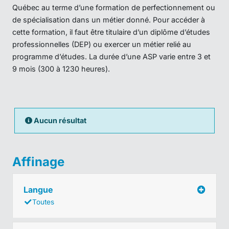
Québec au terme d’une formation de perfectionnement ou
de spécialisation dans un métier donné. Pour accéder à
cette formation, il faut être titulaire d’un diplôme d’études
professionnelles (DEP) ou exercer un métier relié au
programme d’études. La durée d’une ASP varie entre 3 et
9 mois (300 à 1230 heures).
Aucun résultat
Affinage
Langue
Toutes