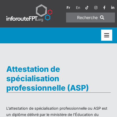
Fr
En
Recherche
Attestation de
spécialisation
professionnelle (ASP)
L’attestation de spécialisation professionnelle ou ASP est
un diplôme délivré par le ministère de l’Éducation du