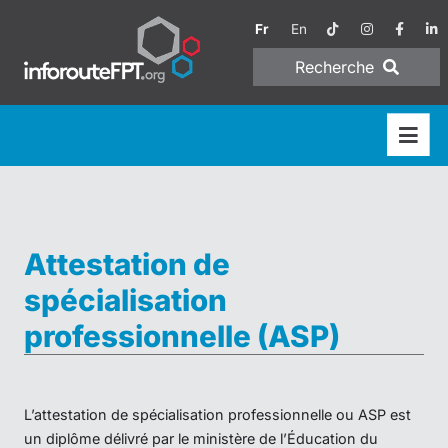
Fr
En
Recherche
Attestation de
spécialisation
professionnelle (ASP)
L’attestation de spécialisation professionnelle ou ASP est
un diplôme délivré par le ministère de l’Éducation du