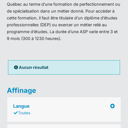
Québec au terme d’une formation de perfectionnement ou
de spécialisation dans un métier donné. Pour accéder à
cette formation, il faut être titulaire d’un diplôme d’études
professionnelles (DEP) ou exercer un métier relié au
programme d’études. La durée d’une ASP varie entre 3 et
9 mois (300 à 1230 heures).
Aucun résultat
Affinage
Langue
Toutes