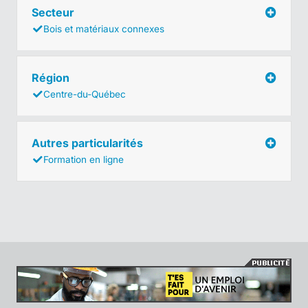
Secteur
Bois et matériaux connexes
Région
Centre-du-Québec
Autres particularités
Formation en ligne