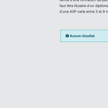
faut être titulaire d’un dipl
d’une ASP varie entre 3 et 9 
Aucun résultat