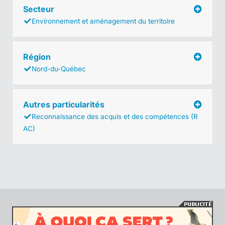
Secteur
Environnement et aménagement du territoire
Région
Nord-du-Québec
Autres particularités
Reconnaissance des acquis et des compétences (R
AC)