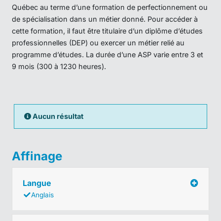
Québec au terme d’une formation de perfectionnement ou
de spécialisation dans un métier donné. Pour accéder à
cette formation, il faut être titulaire d’un diplôme d’études
professionnelles (DEP) ou exercer un métier relié au
programme d’études. La durée d’une ASP varie entre 3 et
9 mois (300 à 1230 heures).
Aucun résultat
Affinage
Langue
Anglais