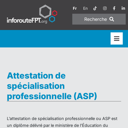
Fr
En
Recherche
Attestation de
spécialisation
professionnelle (ASP)
L’attestation de spécialisation professionnelle ou ASP est
un diplôme délivré par le ministère de l’Éducation du