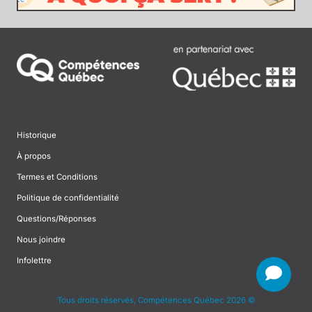
Historique
À propos
Termes et Conditions
Politique de confidentialité
Questions/Réponses
Nous joindre
Infolettre
Tous droits réservés, Compétences Québec 2026 ©