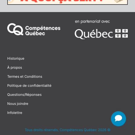
Historique
À propos
Termes et Conditions
Politique de confidentialité
Questions/Réponses
Nous joindre
Infolettre
Tous droits réservés, Compétences Québec 2026 ©