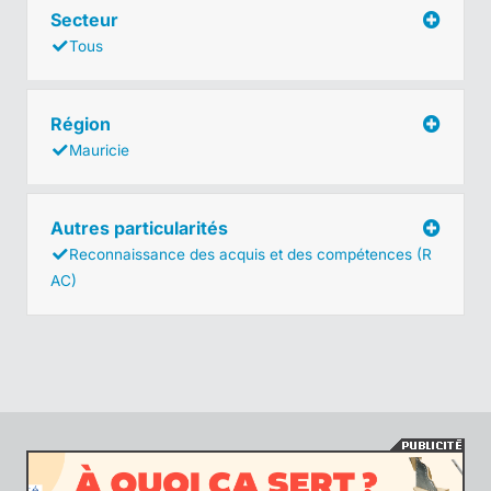
Secteur
Tous
Région
Mauricie
Autres particularités
Reconnaissance des acquis et des compétences (R
AC)