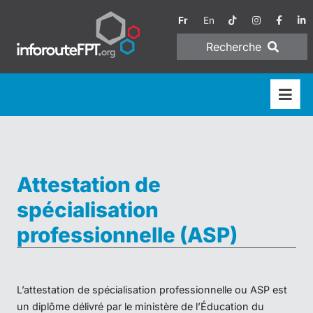
Fr
En
Recherche
Attestation de
spécialisation
professionnelle (ASP)
L’attestation de spécialisation professionnelle ou ASP est
un diplôme délivré par le ministère de l’Éducation du