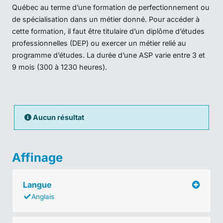
Québec au terme d’une formation de perfectionnement ou
de spécialisation dans un métier donné. Pour accéder à
cette formation, il faut être titulaire d’un diplôme d’études
professionnelles (DEP) ou exercer un métier relié au
programme d’études. La durée d’une ASP varie entre 3 et
9 mois (300 à 1230 heures).
Aucun résultat
Affinage
Langue
Anglais