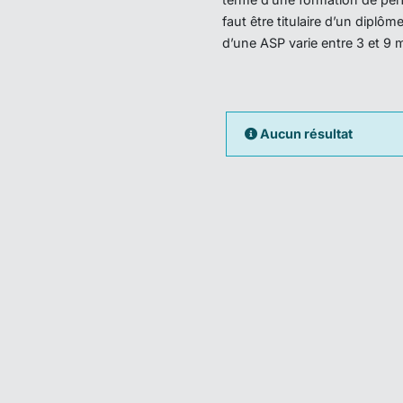
faut être titulaire d’un dipl
d’une ASP varie entre 3 et 9 
Aucun résultat