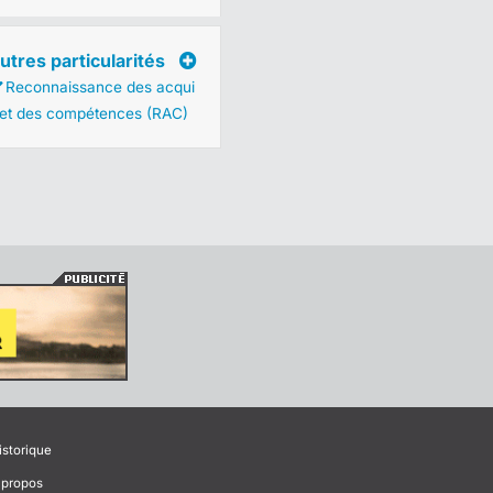
utres particularités
Reconnaissance des acqui
 et des compétences (RAC)
istorique
 propos