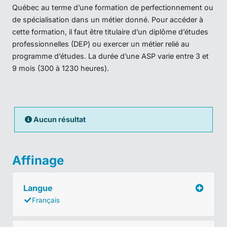
Québec au terme d’une formation de perfectionnement ou
de spécialisation dans un métier donné. Pour accéder à
cette formation, il faut être titulaire d’un diplôme d’études
professionnelles (DEP) ou exercer un métier relié au
programme d’études. La durée d’une ASP varie entre 3 et
9 mois (300 à 1230 heures).
Aucun résultat
Affinage
Langue
Français