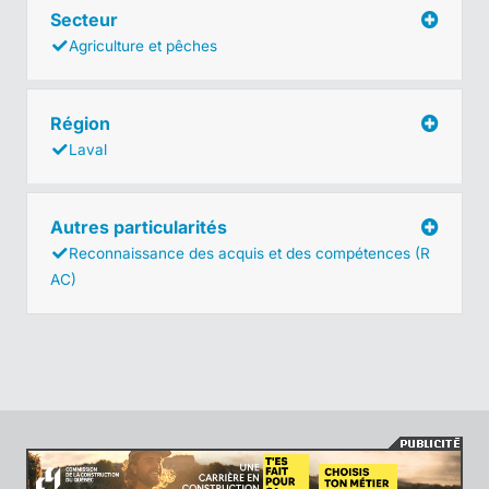
Secteur
Agriculture et pêches
Région
Laval
Autres particularités
Reconnaissance des acquis et des compétences (R
AC)