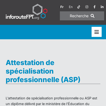
Fr
En
Recherche
Attestation de
spécialisation
professionnelle (ASP)
L’attestation de spécialisation professionnelle ou ASP est
un diplôme délivré par le ministère de l’Éducation du