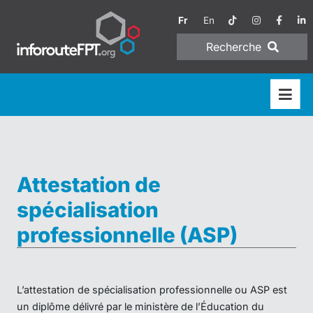
Fr
En
Recherche
Attestation de
spécialisation
professionnelle (ASP)
L’attestation de spécialisation professionnelle ou ASP est
un diplôme délivré par le ministère de l’Éducation du