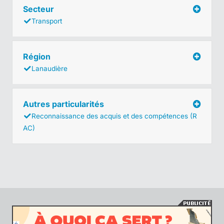
Secteur
Transport
Région
Lanaudière
Autres particularités
Reconnaissance des acquis et des compétences (R
AC)