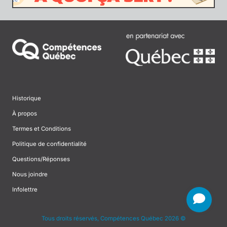
Historique
À propos
Termes et Conditions
Politique de confidentialité
Questions/Réponses
Nous joindre
Infolettre
Tous droits réservés, Compétences Québec 2026 ©