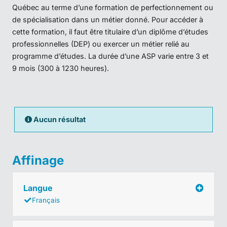
Québec au terme d’une formation de perfectionnement ou
de spécialisation dans un métier donné. Pour accéder à
cette formation, il faut être titulaire d’un diplôme d’études
professionnelles (DEP) ou exercer un métier relié au
programme d’études. La durée d’une ASP varie entre 3 et
9 mois (300 à 1230 heures).
Aucun résultat
Affinage
Langue
Français