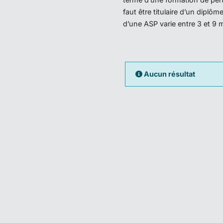
faut être titulaire d’un dipl
d’une ASP varie entre 3 et 9 
Aucun résultat