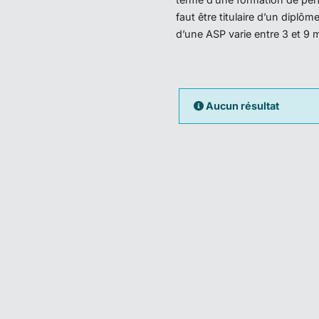
faut être titulaire d’un dipl
d’une ASP varie entre 3 et 9 
Aucun résultat