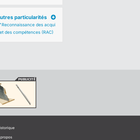
utres particularités
Reconnaissance des acqui
 et des compétences (RAC)
istorique
 propos