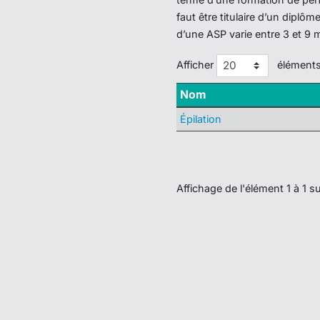
faut être titulaire d’un dipl
d’une ASP varie entre 3 et 9 
Afficher
élément
Nom
Épilation
Affichage de l'élément 1 à 1 su