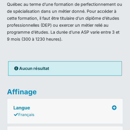
Québec au terme d’une formation de perfectionnement ou
de spécialisation dans un métier donné. Pour accéder à
cette formation, il faut être titulaire d’un diplôme d’études
professionnelles (DEP) ou exercer un métier relié au
programme d’études. La durée d’une ASP varie entre 3 et
9 mois (300 à 1230 heures).
Aucun résultat
Affinage
Langue
Français