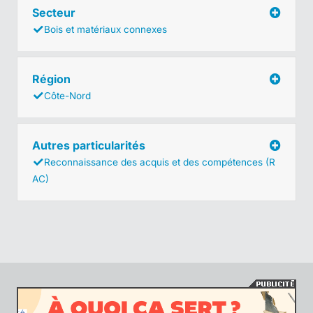
Secteur
Bois et matériaux connexes
Région
Côte-Nord
Autres particularités
Reconnaissance des acquis et des compétences (R
AC)