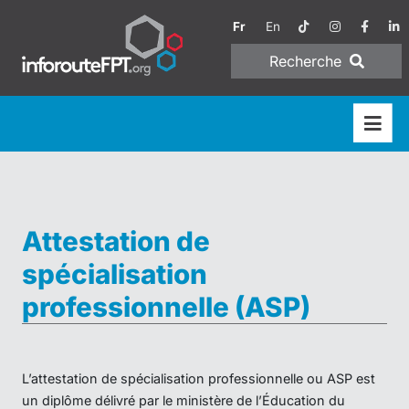
Fr
En
Recherche
Attestation de
spécialisation
professionnelle (ASP)
L’attestation de spécialisation professionnelle ou ASP est
un diplôme délivré par le ministère de l’Éducation du