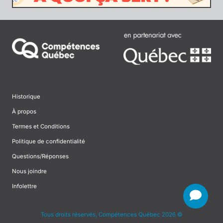
Historique
À propos
Termes et Conditions
Politique de confidentialité
Questions/Réponses
Nous joindre
Infolettre
Tous droits réservés, Compétences Québec 2026 ©