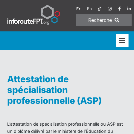
Fr
En
Recherche
Attestation de
spécialisation
professionnelle (ASP)
L’attestation de spécialisation professionnelle ou ASP est
un diplôme délivré par le ministère de l’Éducation du