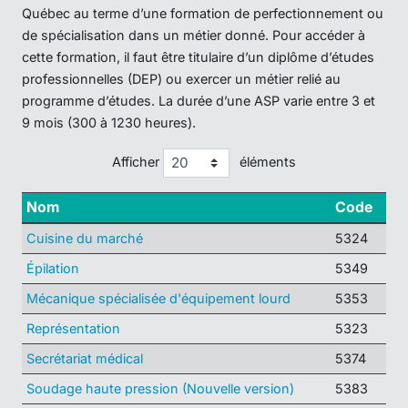
Québec au terme d’une formation de perfectionnement ou
de spécialisation dans un métier donné. Pour accéder à
cette formation, il faut être titulaire d’un diplôme d’études
professionnelles (DEP) ou exercer un métier relié au
programme d’études. La durée d’une ASP varie entre 3 et
9 mois (300 à 1230 heures).
Afficher
éléments
Nom
Code
Cuisine du marché
5324
Épilation
5349
Mécanique spécialisée d'équipement lourd
5353
Représentation
5323
Secrétariat médical
5374
Soudage haute pression (Nouvelle version)
5383