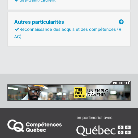
Autres particularités
Reconnaissance des acquis et des compétences (R
AC)