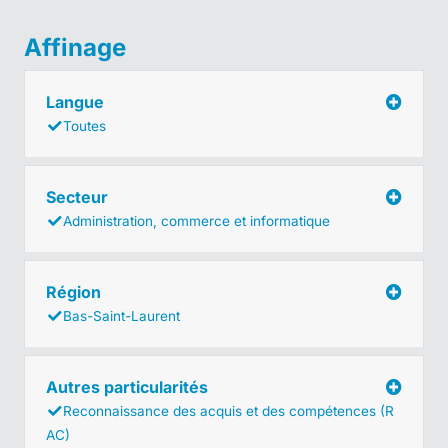
Affinage
Langue
Toutes
Secteur
Administration, commerce et informatique
Région
Bas-Saint-Laurent
Autres particularités
Reconnaissance des acquis et des compétences (R
AC)