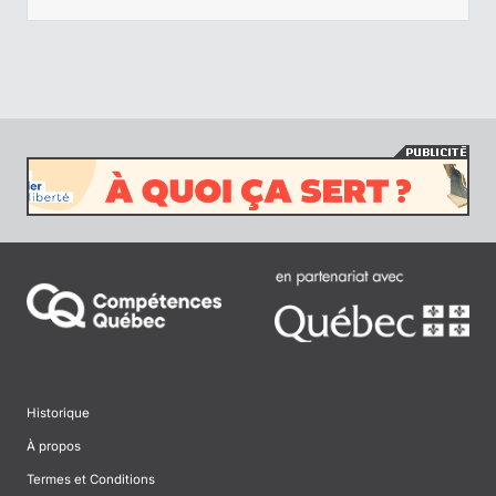
Historique
À propos
Termes et Conditions