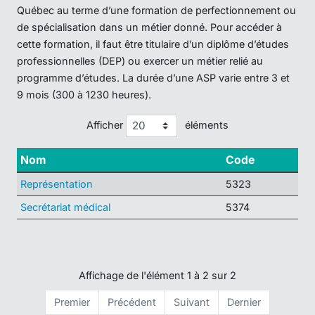
Québec au terme d’une formation de perfectionnement ou
de spécialisation dans un métier donné. Pour accéder à
cette formation, il faut être titulaire d’un diplôme d’études
professionnelles (DEP) ou exercer un métier relié au
programme d’études. La durée d’une ASP varie entre 3 et
9 mois (300 à 1230 heures).
Afficher
éléments
Nom
Code
Représentation
5323
Secrétariat médical
5374
Affichage de l'élément 1 à 2 sur 2
Premier
Précédent
Suivant
Dernier