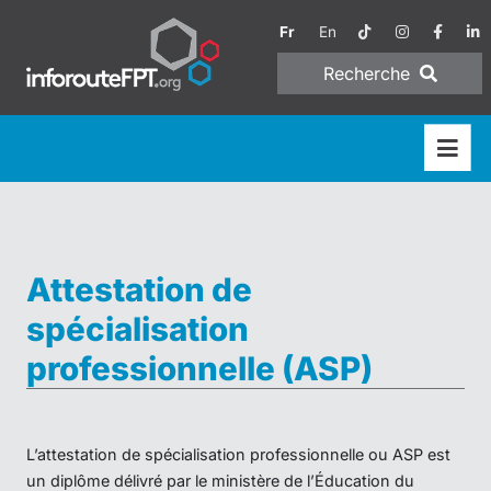
Fr
En
Recherche
Attestation de
spécialisation
professionnelle (ASP)
L’attestation de spécialisation professionnelle ou ASP est
un diplôme délivré par le ministère de l’Éducation du