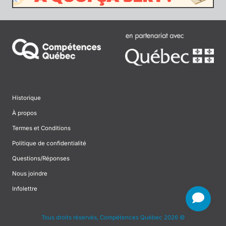
Historique
À propos
Termes et Conditions
Politique de confidentialité
Questions/Réponses
Nous joindre
Infolettre
Tous droits réservés, Compétences Québec 2026 ©