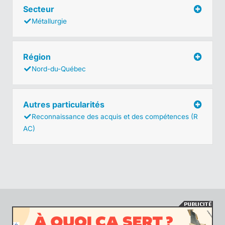
Secteur
Métallurgie
Région
Nord-du-Québec
Autres particularités
Reconnaissance des acquis et des compétences (R
AC)