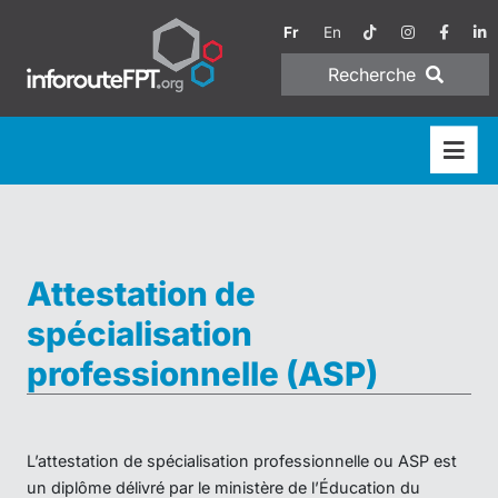
Fr
En
Recherche
Attestation de
spécialisation
professionnelle (ASP)
L’attestation de spécialisation professionnelle ou ASP est
un diplôme délivré par le ministère de l’Éducation du