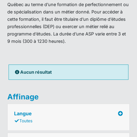
Québec au terme d’une formation de perfectionnement ou
de spécialisation dans un métier donné. Pour accéder à
cette formation, il faut être titulaire d’un diplôme d’études
professionnelles (DEP) ou exercer un métier relié au
programme d’études. La durée d’une ASP varie entre 3 et
9 mois (300 à 1230 heures).
Aucun résultat
Affinage
Langue
Toutes