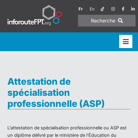
Fr
En
Recherche
Attestation de
spécialisation
professionnelle (ASP)
L’attestation de spécialisation professionnelle ou ASP est
un diplôme délivré par le ministère de l’Éducation du