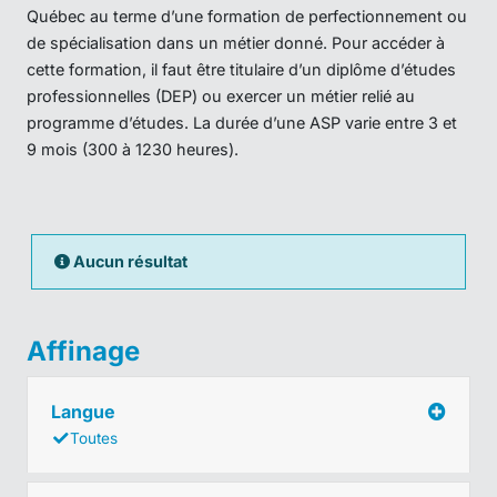
Québec au terme d’une formation de perfectionnement ou
de spécialisation dans un métier donné. Pour accéder à
cette formation, il faut être titulaire d’un diplôme d’études
professionnelles (DEP) ou exercer un métier relié au
programme d’études. La durée d’une ASP varie entre 3 et
9 mois (300 à 1230 heures).
Aucun résultat
Affinage
Langue
Toutes