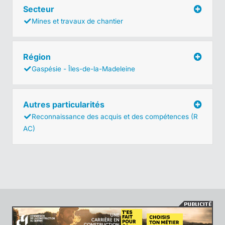
Secteur
Mines et travaux de chantier
Région
Gaspésie - Îles-de-la-Madeleine
Autres particularités
Reconnaissance des acquis et des compétences (R
AC)