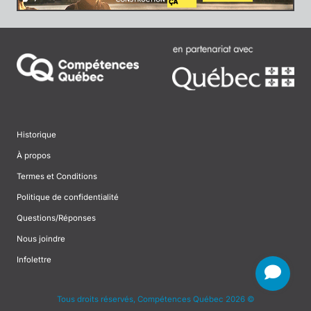
Historique
À propos
Termes et Conditions
Politique de confidentialité
Questions/Réponses
Nous joindre
Infolettre
Tous droits réservés, Compétences Québec 2026 ©