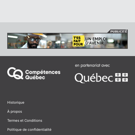
Historique
À propos
Termes et Conditions
Politique de confidentialité