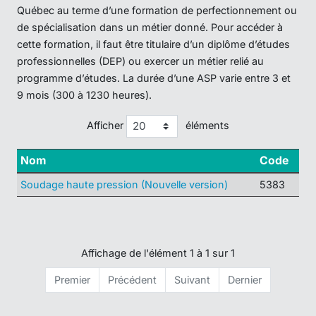
Québec au terme d’une formation de perfectionnement ou
de spécialisation dans un métier donné. Pour accéder à
cette formation, il faut être titulaire d’un diplôme d’études
professionnelles (DEP) ou exercer un métier relié au
programme d’études. La durée d’une ASP varie entre 3 et
9 mois (300 à 1230 heures).
Afficher
éléments
Nom
Code
Soudage haute pression (Nouvelle version)
5383
Affichage de l'élément 1 à 1 sur 1
Premier
Précédent
Suivant
Dernier