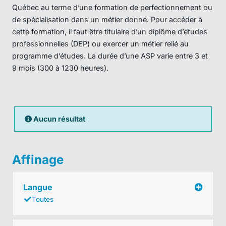
Québec au terme d’une formation de perfectionnement ou
de spécialisation dans un métier donné. Pour accéder à
cette formation, il faut être titulaire d’un diplôme d’études
professionnelles (DEP) ou exercer un métier relié au
programme d’études. La durée d’une ASP varie entre 3 et
9 mois (300 à 1230 heures).
Aucun résultat
Affinage
Langue
Toutes