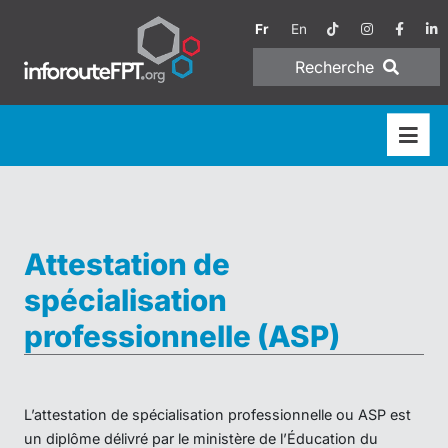
Fr
En
Recherche
Attestation de
spécialisation
professionnelle (ASP)
L’attestation de spécialisation professionnelle ou ASP est
un diplôme délivré par le ministère de l’Éducation du