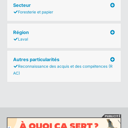
Secteur
Foresterie et papier
Région
Laval
Autres particularités
Reconnaissance des acquis et des compétences (R
AC)