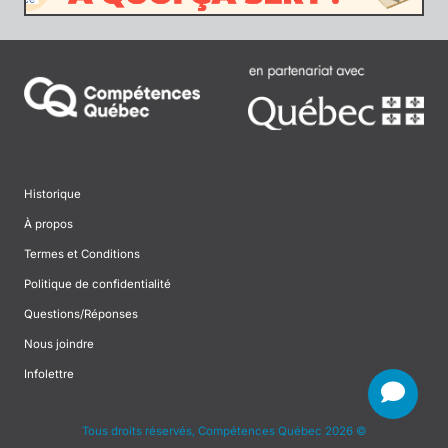
Historique
À propos
Termes et Conditions
Politique de confidentialité
Questions/Réponses
Nous joindre
Infolettre
Tous droits réservés, Compétences Québec 2026 ©