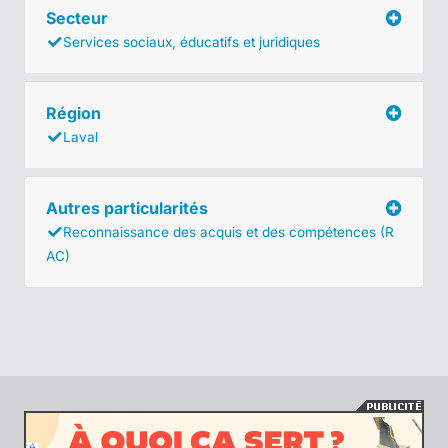
Secteur
Services sociaux, éducatifs et juridiques
Région
Laval
Autres particularités
Reconnaissance des acquis et des compétences (R
AC)