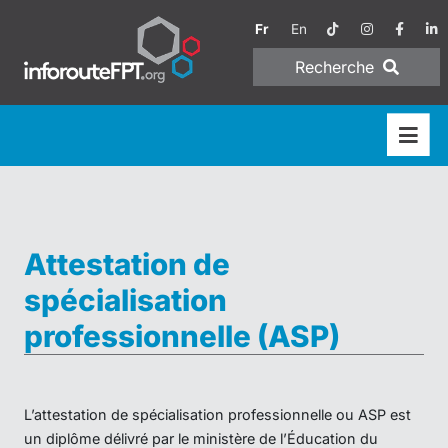
Fr
En
Recherche
Attestation de
spécialisation
professionnelle (ASP)
L’attestation de spécialisation professionnelle ou ASP est
un diplôme délivré par le ministère de l’Éducation du