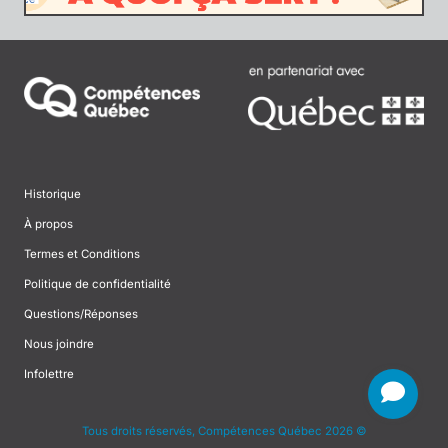
Historique
À propos
Termes et Conditions
Politique de confidentialité
Questions/Réponses
Nous joindre
Infolettre
Tous droits réservés, Compétences Québec 2026 ©