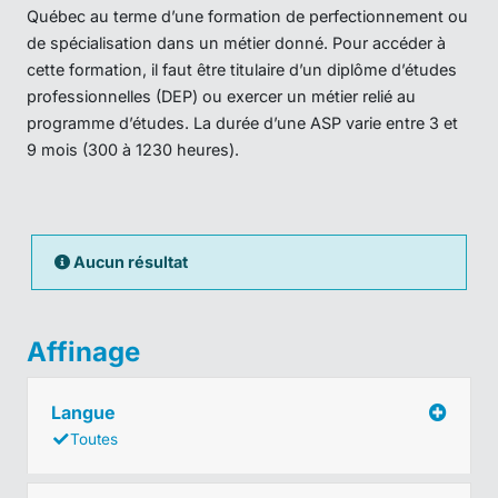
Québec au terme d’une formation de perfectionnement ou
de spécialisation dans un métier donné. Pour accéder à
cette formation, il faut être titulaire d’un diplôme d’études
professionnelles (DEP) ou exercer un métier relié au
programme d’études. La durée d’une ASP varie entre 3 et
9 mois (300 à 1230 heures).
Aucun résultat
Affinage
Langue
Toutes