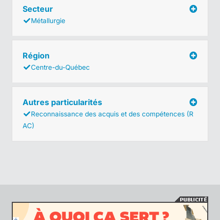
Secteur
Métallurgie
Région
Centre-du-Québec
Autres particularités
Reconnaissance des acquis et des compétences (R
AC)