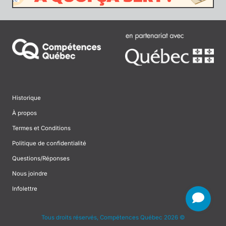
Historique
À propos
Termes et Conditions
Politique de confidentialité
Questions/Réponses
Nous joindre
Infolettre
Tous droits réservés, Compétences Québec 2026 ©