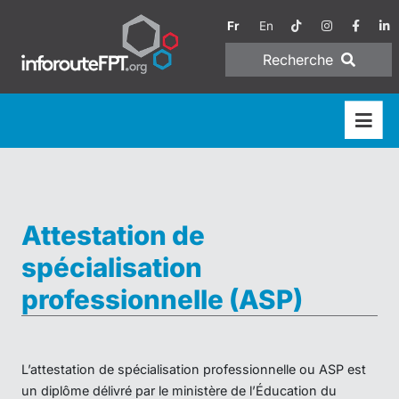
Fr
En
Recherche
Attestation de
spécialisation
professionnelle (ASP)
L’attestation de spécialisation professionnelle ou ASP est
un diplôme délivré par le ministère de l’Éducation du