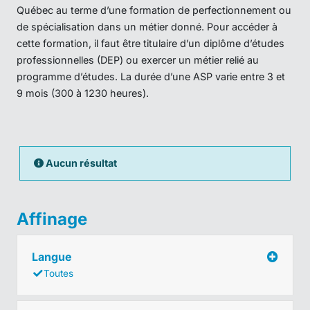
Québec au terme d’une formation de perfectionnement ou
de spécialisation dans un métier donné. Pour accéder à
cette formation, il faut être titulaire d’un diplôme d’études
professionnelles (DEP) ou exercer un métier relié au
programme d’études. La durée d’une ASP varie entre 3 et
9 mois (300 à 1230 heures).
Aucun résultat
Affinage
Langue
Toutes