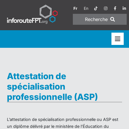
Fr
En
Recherche
Attestation de
spécialisation
professionnelle (ASP)
L’attestation de spécialisation professionnelle ou ASP est
un diplôme délivré par le ministère de l’Éducation du