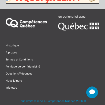
Historique
À propos
Termes et Conditions
Politique de confidentialité
Questions/Réponses
Nous joindre
Infolettre
Tous droits réservés, Compétences Québec 2026 ©