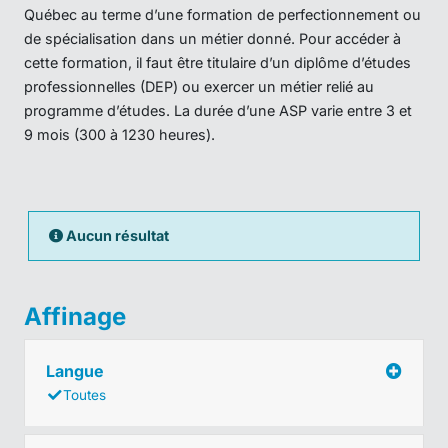
Québec au terme d’une formation de perfectionnement ou
de spécialisation dans un métier donné. Pour accéder à
cette formation, il faut être titulaire d’un diplôme d’études
professionnelles (DEP) ou exercer un métier relié au
programme d’études. La durée d’une ASP varie entre 3 et
9 mois (300 à 1230 heures).
Aucun résultat
Affinage
Langue
Toutes