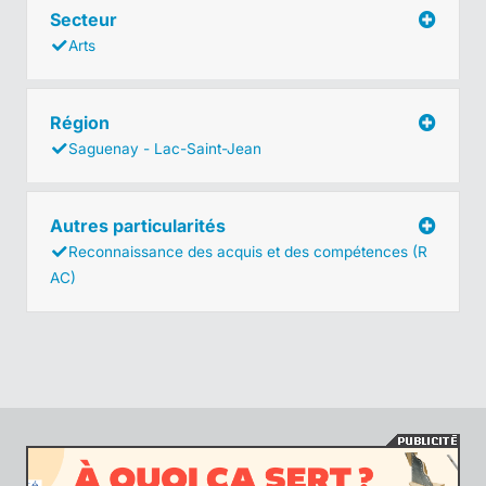
Secteur
Arts
Région
Saguenay - Lac-Saint-Jean
Autres particularités
Reconnaissance des acquis et des compétences (R
AC)