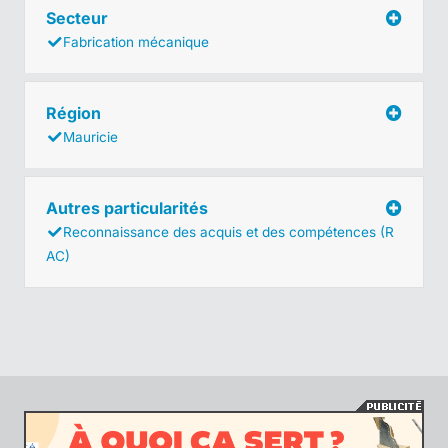
Secteur
Fabrication mécanique
Région
Mauricie
Autres particularités
Reconnaissance des acquis et des compétences (R
AC)