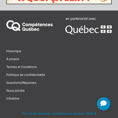
Historique
À propos
Termes et Conditions
Politique de confidentialité
Questions/Réponses
Nous joindre
Infolettre
Tous droits réservés, Compétences Québec 2026 ©