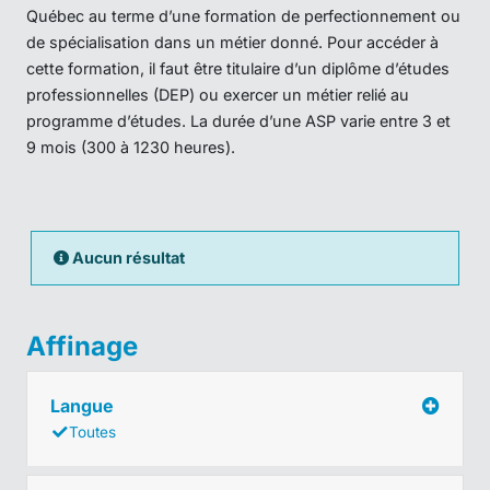
Québec au terme d’une formation de perfectionnement ou
de spécialisation dans un métier donné. Pour accéder à
cette formation, il faut être titulaire d’un diplôme d’études
professionnelles (DEP) ou exercer un métier relié au
programme d’études. La durée d’une ASP varie entre 3 et
9 mois (300 à 1230 heures).
Aucun résultat
Affinage
Langue
Toutes