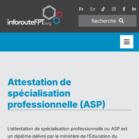
Fr
En
Recherche
Attestation de
spécialisation
professionnelle (ASP)
L’attestation de spécialisation professionnelle ou ASP est
un diplôme délivré par le ministère de l’Éducation du