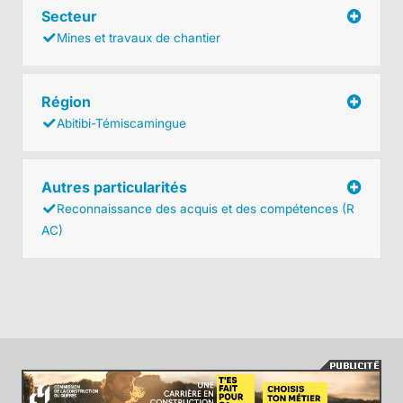
Secteur
Mines et travaux de chantier
Région
Abitibi-Témiscamingue
Autres particularités
Reconnaissance des acquis et des compétences (R
AC)