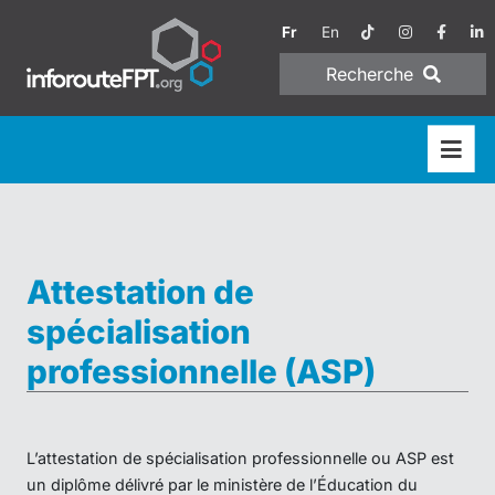
Fr
En
Recherche
Attestation de
spécialisation
professionnelle (ASP)
L’attestation de spécialisation professionnelle ou ASP est
un diplôme délivré par le ministère de l’Éducation du