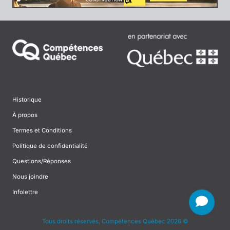
Historique
À propos
Termes et Conditions
Politique de confidentialité
Questions/Réponses
Nous joindre
Infolettre
Tous droits réservés, Compétences Québec 2026 ©