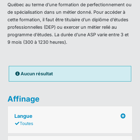
Québec au terme d’une formation de perfectionnement ou
de spécialisation dans un métier donné. Pour accéder à
cette formation, il faut être titulaire d’un diplôme d’études
professionnelles (DEP) ou exercer un métier relié au
programme d’études. La durée d’une ASP varie entre 3 et
9 mois (300 à 1230 heures).
Aucun résultat
Affinage
Langue
Toutes