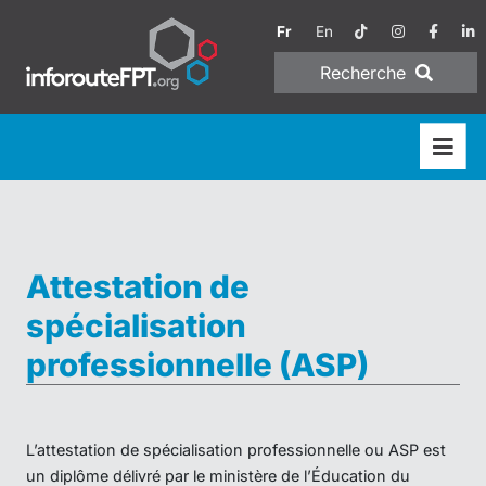
Fr
En
Recherche
Attestation de
spécialisation
professionnelle (ASP)
L’attestation de spécialisation professionnelle ou ASP est
un diplôme délivré par le ministère de l’Éducation du