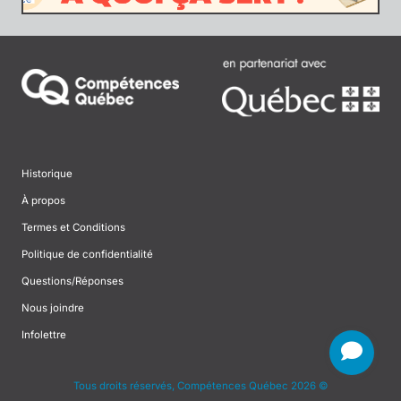
Historique
À propos
Termes et Conditions
Politique de confidentialité
Questions/Réponses
Nous joindre
Infolettre
Tous droits réservés, Compétences Québec 2026 ©