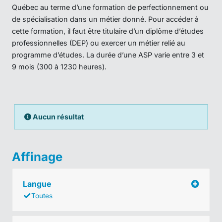
Québec au terme d’une formation de perfectionnement ou
de spécialisation dans un métier donné. Pour accéder à
cette formation, il faut être titulaire d’un diplôme d’études
professionnelles (DEP) ou exercer un métier relié au
programme d’études. La durée d’une ASP varie entre 3 et
9 mois (300 à 1230 heures).
Aucun résultat
Affinage
Langue
Toutes