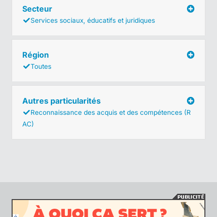
Secteur
Services sociaux, éducatifs et juridiques
Région
Toutes
Autres particularités
Reconnaissance des acquis et des compétences (R
AC)