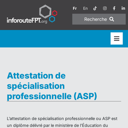
Fr
En
Recherche
Attestation de
spécialisation
professionnelle (ASP)
L’attestation de spécialisation professionnelle ou ASP est
un diplôme délivré par le ministère de l’Éducation du