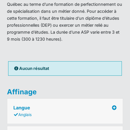
Québec au terme d’une formation de perfectionnement ou
de spécialisation dans un métier donné. Pour accéder à
cette formation, il faut être titulaire d’un diplôme d’études
professionnelles (DEP) ou exercer un métier relié au
programme d’études. La durée d’une ASP varie entre 3 et
9 mois (300 à 1230 heures).
Aucun résultat
Affinage
Langue
Anglais