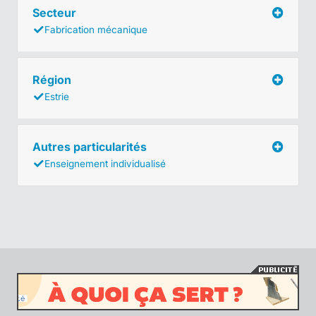
Secteur
Fabrication mécanique
Région
Estrie
Autres particularités
Enseignement individualisé