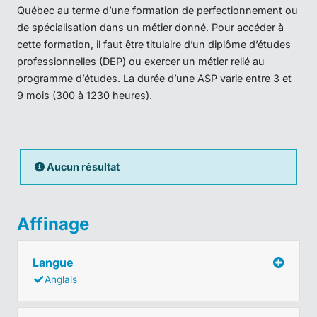
Québec au terme d’une formation de perfectionnement ou
de spécialisation dans un métier donné. Pour accéder à
cette formation, il faut être titulaire d’un diplôme d’études
professionnelles (DEP) ou exercer un métier relié au
programme d’études. La durée d’une ASP varie entre 3 et
9 mois (300 à 1230 heures).
Aucun résultat
Affinage
Langue
Anglais