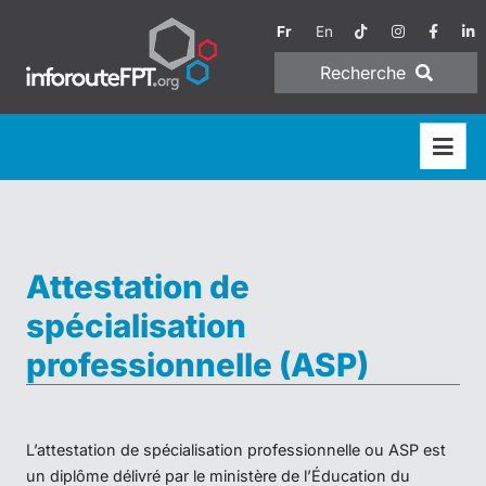
Fr
En
Recherche
Attestation de
spécialisation
professionnelle (ASP)
L’attestation de spécialisation professionnelle ou ASP est
un diplôme délivré par le ministère de l’Éducation du