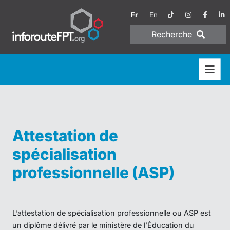
Fr
En
Recherche
Attestation de
spécialisation
professionnelle (ASP)
L’attestation de spécialisation professionnelle ou ASP est
un diplôme délivré par le ministère de l’Éducation du