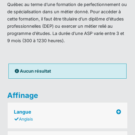
Québec au terme d’une formation de perfectionnement ou
de spécialisation dans un métier donné. Pour accéder à
cette formation, il faut être titulaire d’un diplôme d’études
professionnelles (DEP) ou exercer un métier relié au
programme d’études. La durée d’une ASP varie entre 3 et
9 mois (300 à 1230 heures).
Aucun résultat
Affinage
Langue
Anglais