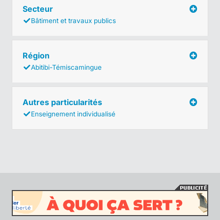
Secteur
Bâtiment et travaux publics
Région
Abitibi-Témiscamingue
Autres particularités
Enseignement individualisé