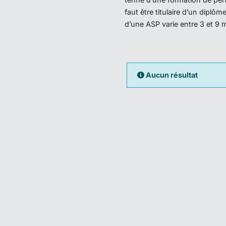
faut être titulaire d’un dipl
d’une ASP varie entre 3 et 9 
Aucun résultat