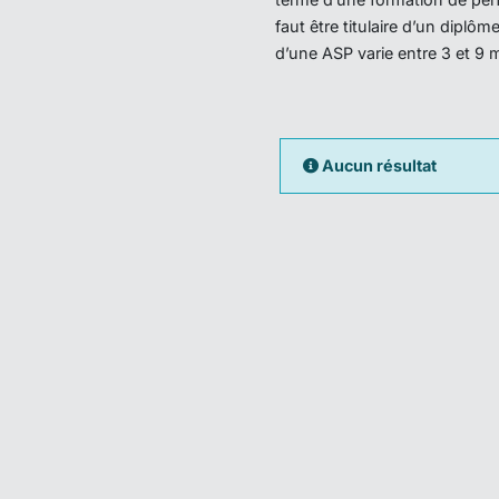
faut être titulaire d’un dipl
d’une ASP varie entre 3 et 9 
Aucun résultat