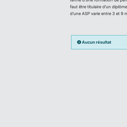
faut être titulaire d’un dipl
d’une ASP varie entre 3 et 9 
Aucun résultat