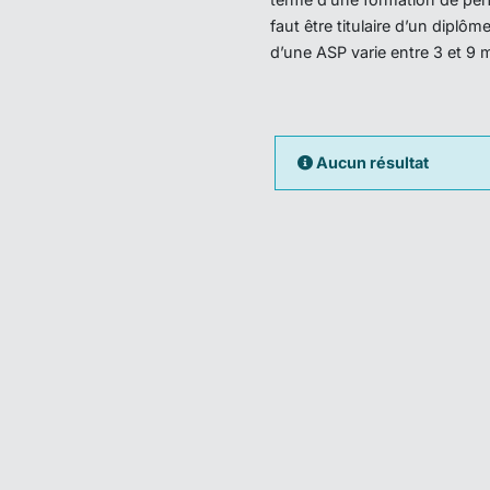
faut être titulaire d’un dipl
d’une ASP varie entre 3 et 9 
Aucun résultat