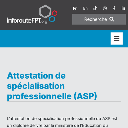
Fr
En
Recherche
Attestation de
spécialisation
professionnelle (ASP)
L’attestation de spécialisation professionnelle ou ASP est
un diplôme délivré par le ministère de l’Éducation du