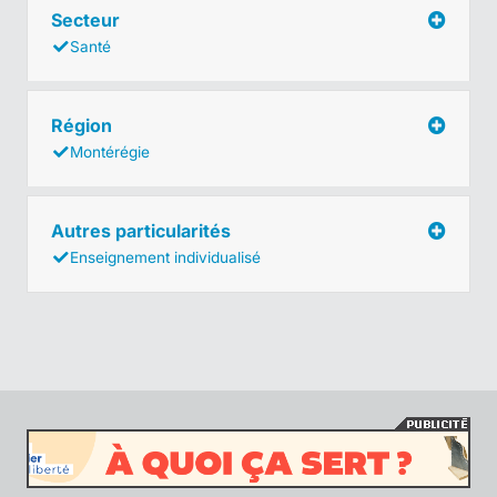
Secteur
Santé
Région
Montérégie
Autres particularités
Enseignement individualisé