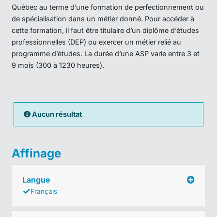
Québec au terme d’une formation de perfectionnement ou
de spécialisation dans un métier donné. Pour accéder à
cette formation, il faut être titulaire d’un diplôme d’études
professionnelles (DEP) ou exercer un métier relié au
programme d’études. La durée d’une ASP varie entre 3 et
9 mois (300 à 1230 heures).
Aucun résultat
Affinage
Langue
Français