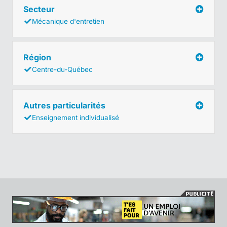
Secteur
Mécanique d'entretien
Région
Centre-du-Québec
Autres particularités
Enseignement individualisé