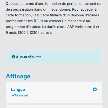
Québec au terme d’une formation de perfectionnement ou
de spécialisation dans un métier donné. Pour accéder à
cette formation, il faut être titulaire d’un diplôme d’études
professionnelles (DEP) ou exercer un métier relié au
programme d’études. La durée d’une ASP varie entre 3 et
9 mois (300 à 1230 heures).
Aucun résultat
Affinage
Langue
Français