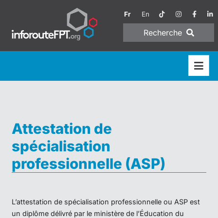
Fr
En
Recherche
Attestation de
spécialisation
professionnelle (ASP)
L’attestation de spécialisation professionnelle ou ASP est
un diplôme délivré par le ministère de l’Éducation du