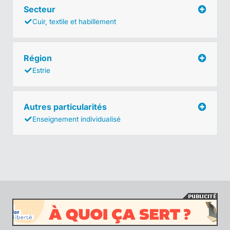
Secteur
Cuir, textile et habillement
Région
Estrie
Autres particularités
Enseignement individualisé