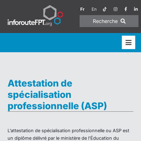
Fr
En
Recherche
Attestation de
spécialisation
professionnelle (ASP)
L’attestation de spécialisation professionnelle ou ASP est
un diplôme délivré par le ministère de l’Éducation du