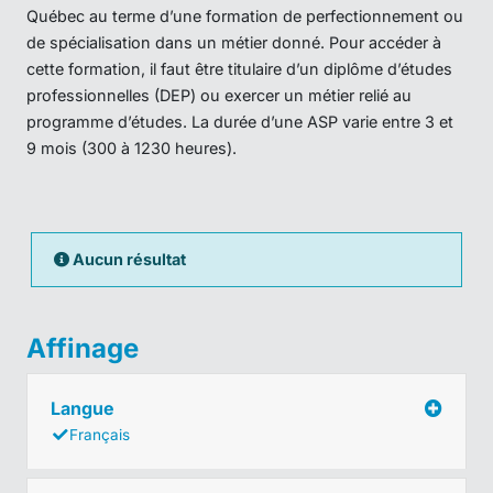
Québec au terme d’une formation de perfectionnement ou
de spécialisation dans un métier donné. Pour accéder à
cette formation, il faut être titulaire d’un diplôme d’études
professionnelles (DEP) ou exercer un métier relié au
programme d’études. La durée d’une ASP varie entre 3 et
9 mois (300 à 1230 heures).
Aucun résultat
Affinage
Langue
Français