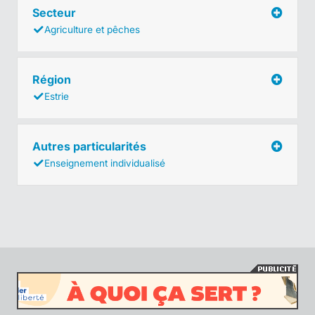
Secteur
Agriculture et pêches
Région
Estrie
Autres particularités
Enseignement individualisé