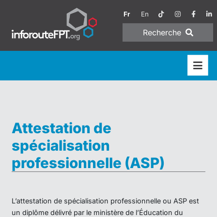
Fr
En
Recherche
Attestation de
spécialisation
professionnelle (ASP)
L’attestation de spécialisation professionnelle ou ASP est
un diplôme délivré par le ministère de l’Éducation du