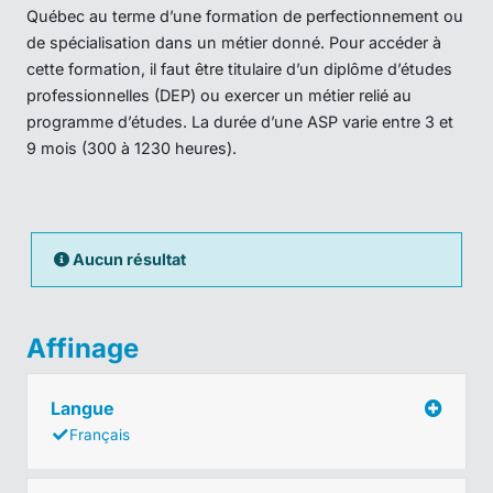
Québec au terme d’une formation de perfectionnement ou
de spécialisation dans un métier donné. Pour accéder à
cette formation, il faut être titulaire d’un diplôme d’études
professionnelles (DEP) ou exercer un métier relié au
programme d’études. La durée d’une ASP varie entre 3 et
9 mois (300 à 1230 heures).
Aucun résultat
Affinage
Langue
Français