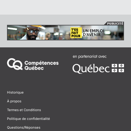
Historique
À propos
Termes et Conditions
Politique de confidentialité
Questions/Réponses