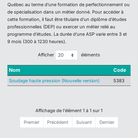
Québec au terme d’une formation de perfectionnement ou
de spécialisation dans un métier donné. Pour accéder à
cette formation, il faut être titulaire d’un diplôme d’études
professionnelles (DEP) ou exercer un métier relié au
programme d’études. La durée d’une ASP varie entre 3 et
9 mois (300 à 1230 heures).
Afficher
éléments
Nom
Code
Soudage haute pression (Nouvelle version)
5383
Affichage de l'élément 1 à 1 sur 1
Premier
Précédent
Suivant
Dernier