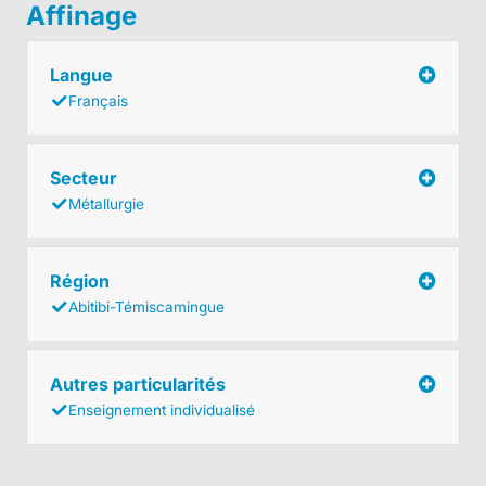
Affinage
Langue
Français
Secteur
Métallurgie
Région
Abitibi-Témiscamingue
Autres particularités
Enseignement individualisé