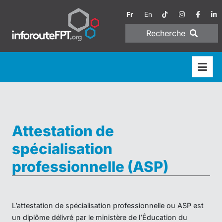
Fr
En
Recherche
Attestation de
spécialisation
professionnelle (ASP)
L’attestation de spécialisation professionnelle ou ASP est
un diplôme délivré par le ministère de l’Éducation du