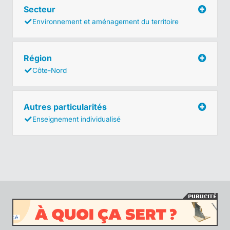
Secteur
Environnement et aménagement du territoire
Région
Côte-Nord
Autres particularités
Enseignement individualisé