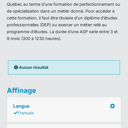
Québec au terme d’une formation de perfectionnement ou
de spécialisation dans un métier donné. Pour accéder à
cette formation, il faut être titulaire d’un diplôme d’études
professionnelles (DEP) ou exercer un métier relié au
programme d’études. La durée d’une ASP varie entre 3 et
9 mois (300 à 1230 heures).
Aucun résultat
Affinage
Langue
Français