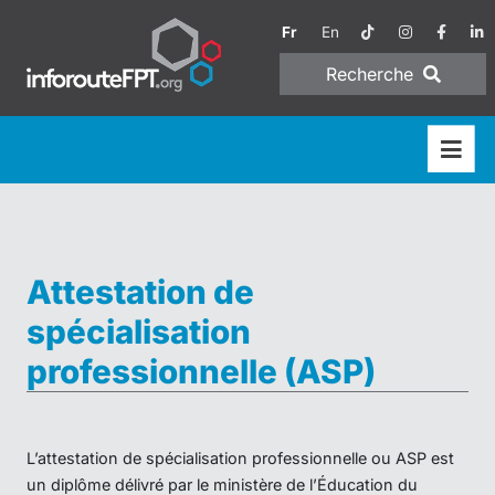
Fr
En
Recherche
Attestation de
spécialisation
professionnelle (ASP)
L’attestation de spécialisation professionnelle ou ASP est
un diplôme délivré par le ministère de l’Éducation du