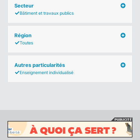
Secteur
Bâtiment et travaux publics
Région
Toutes
Autres particularités
Enseignement individualisé