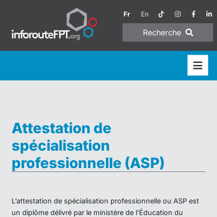
Fr
En
Recherche
Attestation de
spécialisation
professionnelle (ASP)
L’attestation de spécialisation professionnelle ou ASP est
un diplôme délivré par le ministère de l’Éducation du