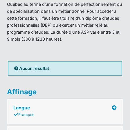
Québec au terme d’une formation de perfectionnement ou
de spécialisation dans un métier donné. Pour accéder à
cette formation, il faut être titulaire d’un diplôme d’études
professionnelles (DEP) ou exercer un métier relié au
programme d’études. La durée d’une ASP varie entre 3 et
9 mois (300 à 1230 heures).
Aucun résultat
Affinage
Langue
Français