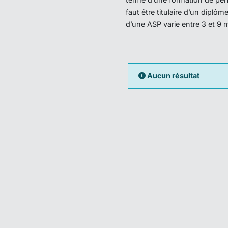
faut être titulaire d’un dipl
d’une ASP varie entre 3 et 9 
Aucun résultat